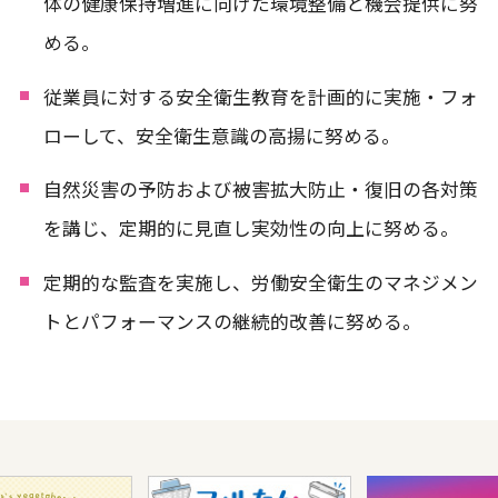
体の健康保持増進に向けた環境整備と機会提供に努
める。
従業員に対する安全衛生教育を計画的に実施・フォ
ローして、安全衛生意識の高揚に努める。
自然災害の予防および被害拡大防止・復旧の各対策
を講じ、定期的に見直し実効性の向上に努める。
定期的な監査を実施し、労働安全衛生のマネジメン
トとパフォーマンスの継続的改善に努める。