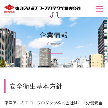
企業情報
Company
安全衛生基本方針
東洋アルミエコープロダクツ株式会社は、「労働安全