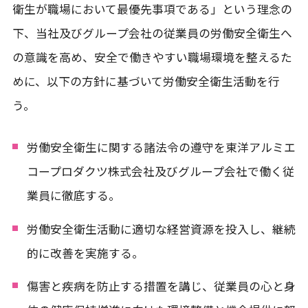
衛生が職場において最優先事項である」という理念の
下、当社及びグループ会社の従業員の労働安全衛生へ
の意識を高め、安全で働きやすい職場環境を整えるた
めに、以下の方針に基づいて労働安全衛生活動を行
う。
労働安全衛生に関する諸法令の遵守を東洋アルミエ
コープロダクツ株式会社及びグループ会社で働く従
業員に徹底する。
労働安全衛生活動に適切な経営資源を投入し、継続
的に改善を実施する。
傷害と疾病を防止する措置を講じ、従業員の心と身