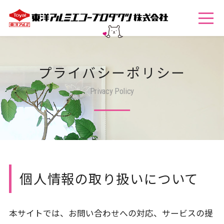
プライバシーポリシー
Privacy Policy
個人情報の取り扱いについて
本サイトでは、お問い合わせへの対応、サービスの提