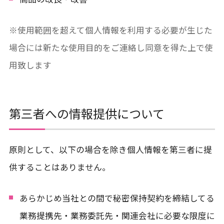
※使用範囲を超えて個人情報を利用する必要が生じた
場合には新たな使用目的をご連絡し同意を得た上で使
用致します
第三者への情報提供について
原則として、以下の場合を除き個人情報を第三者に提
供することはありません。
あらかじめ当社との間で秘密保持契約を締結してる
業務提携先・業務委託先・関連会社に必要な限度に