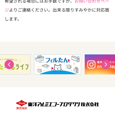
希望される場合にはお手数ですが、
お問い合わせペー
ジ
よりご連絡ください。出来る限りすみやかに対応致
します。