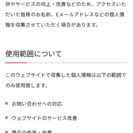
供やサービスの向上・改善などのため、アクセスいた
だいた皆様のお名前、Eメールアドレスなどの個人情
報を収集させていただく場合があります。
使用範囲について
このウェブサイトで収集した個人情報は以下の範囲で
のみ使用致します。
お問い合わせへの対応
ウェブサイトのサービス改善
商品の改良・改善