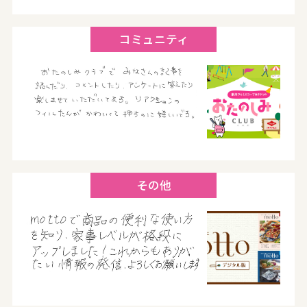
コミュニティ
その他