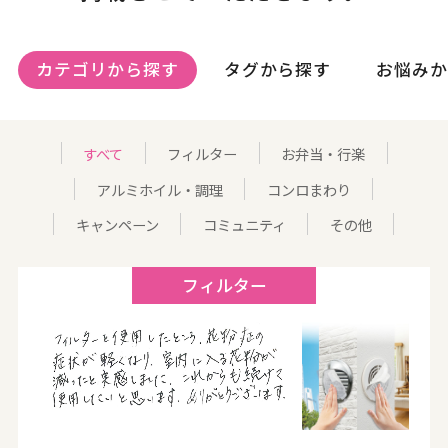
カテゴリから探す
タグから探す
お悩みか
すべて
フィルター
お弁当・行楽
アルミホイル・調理
コンロまわり
キャンペーン
コミュニティ
その他
フィルター