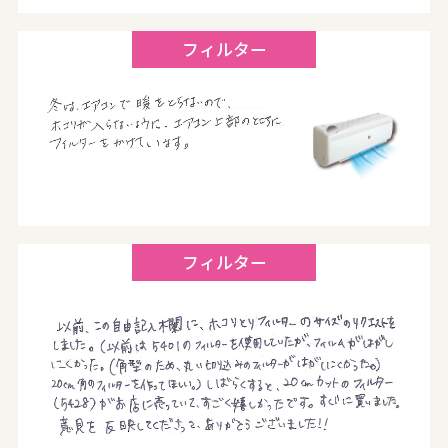
フィルター
フィルター