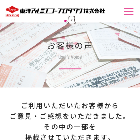
お客様の声
User’s Voice
ご利用いただいたお客様から
ご意見・ご感想をいただきました。
その中の一部を
掲載させていただきます。