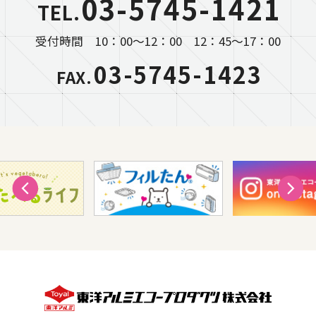
03-5745-1421
TEL.
受付時間 10：00～12：00 12：45～17：00
03-5745-1423
FAX.