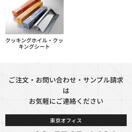
クッキングホイル・クッ
キングシート
ご注文・お問い合わせ・サンプル請求
は
お気軽にご連絡ください
東京オフィス