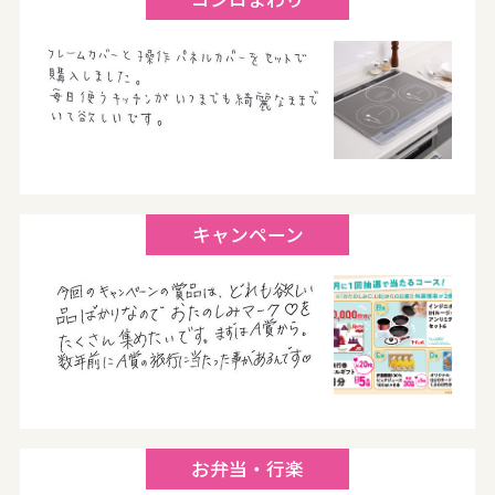
キャンペーン
お弁当・行楽