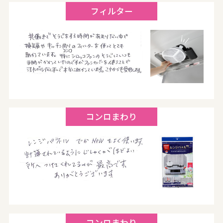
フィルター
コンロまわり
コンロまわり