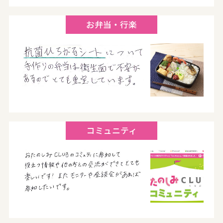
お弁当・行楽
コミュニティ