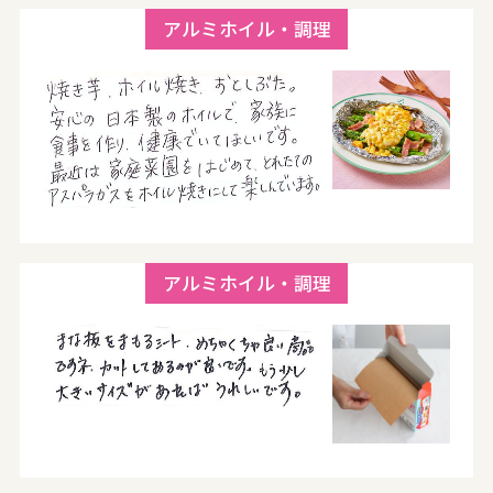
アルミホイル・調理
アルミホイル・調理