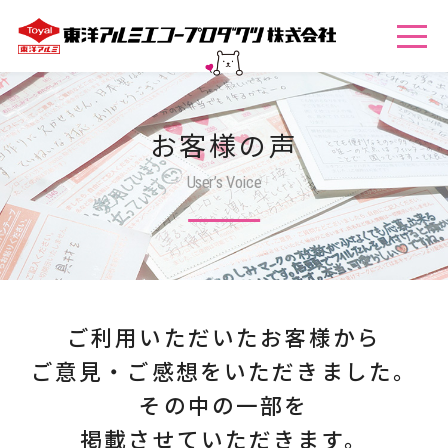
お客様の声
User’s Voice
ご利用いただいたお客様から
ご意見・ご感想をいただきました。
その中の一部を
掲載させていただきます。