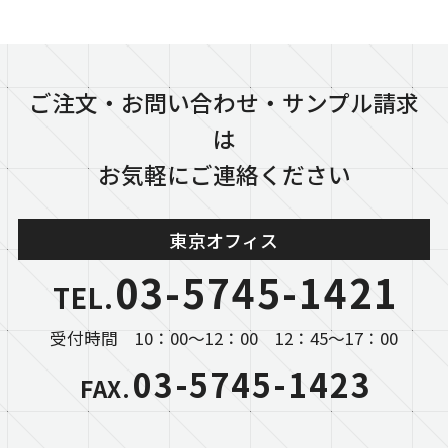
ご注文・お問い合わせ・サンプル請求
は
お気軽にご連絡ください
東京オフィス
03-5745-1421
TEL.
受付時間 10：00～12：00 12：45～17：00
03-5745-1423
FAX.