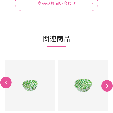
商品のお問い合わせ
関連商品