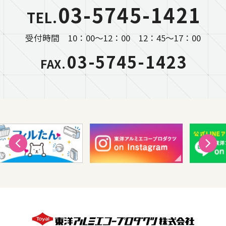
03-5745-1421
TEL.
受付時間 10：00～12：00 12：45～17：00
03-5745-1423
FAX.