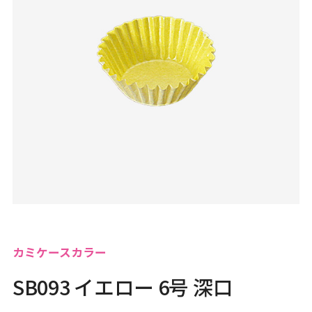
カミケースカラー
SB093 イエロー 6号 深口