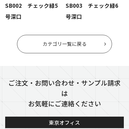
SB002 チェック緑5
SB003 チェック緑6
号深口
号深口
カテゴリ一覧に戻る
ご注文・お問い合わせ・サンプル請求
は
お気軽にご連絡ください
東京オフィス