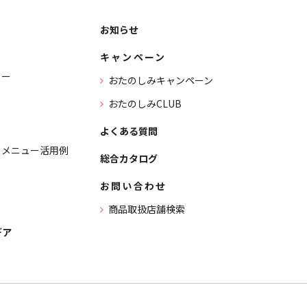
お知らせ
キャンペーン
リー
おたのしみキャンペーン
おたのしみCLUB
よくある質問
トメニュー活用例
総合カタログ
お問い合わせ
商品取扱店舗検索
デア