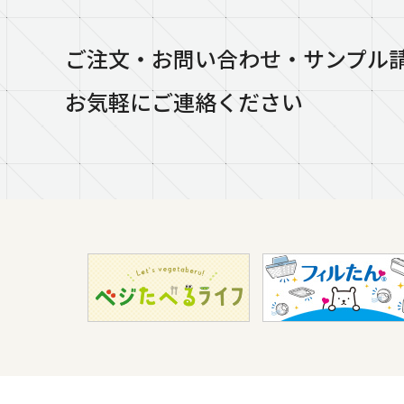
ご注文・お問い合わせ・サンプル
お気軽にご連絡ください