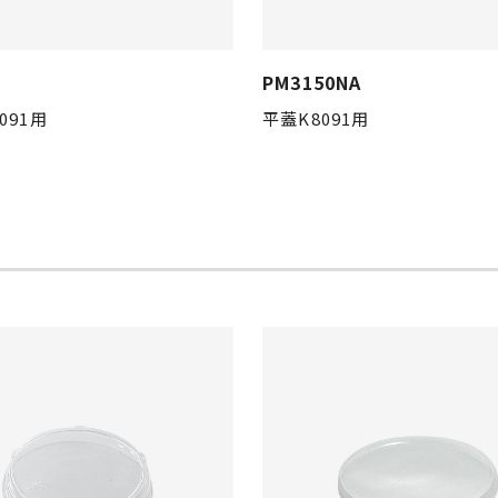
PM3150NA
091用
平蓋K8091用