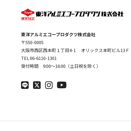
東洋アルミエコープロダクツ株式会社
〒550-0005
大阪市西区西本町１丁目4-1 オリックス本町ビル13Ｆ
TEL 06-6110-1301
受付時間 9:00～16:00（土日祝を除く）