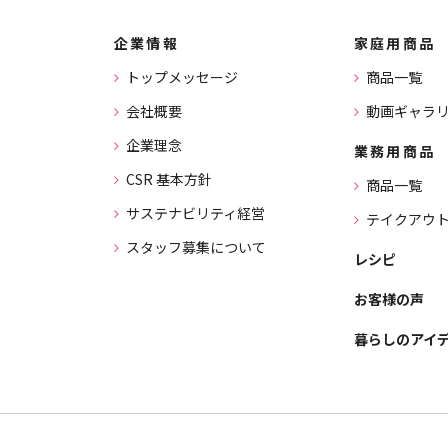
企業情報
家庭用商品
トップメッセージ
商品一覧
会社概要
動画ギャラ
企業理念
業務用商品
CSR 基本方針
商品一覧
サステナビリティ経営
テイクアウ
スタッフ募集について
レシピ
お客様の声
暮らしのアイ