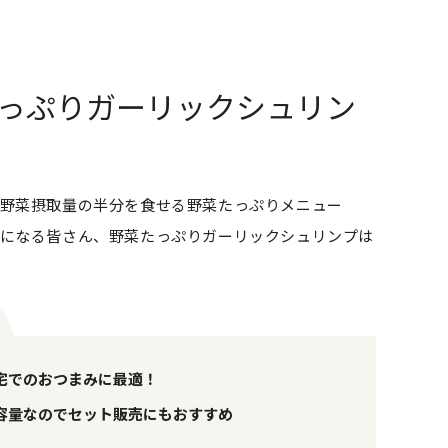
っぷりガーリックシュリン
野菜摂取量の半分を食せる野菜たっぷりメニュー
になる皆さん、野菜たっぷりガーリックシュリンプは
宅でのおつまみに最適！
容量なのでセット販売にもおすすめ