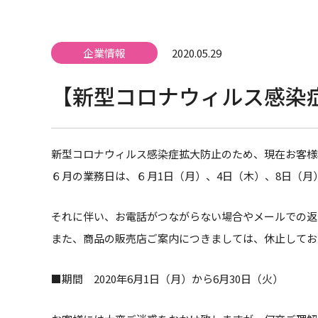
企業情報
2020.05.29
【新型コロナウィルス感染
新型コロナウィルス感染症拡大防止のため、現在お客様
６月の業務日は、６月1日（月）、4日（木）、8日（月）
それに伴い、お電話がつながらない場合やメールでの返
また、商品の販売店ご案内につきましては、休止してお
■期間 2020年6月1日（月）から6月30日（火）