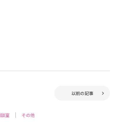
以前の記事
相談室
その他