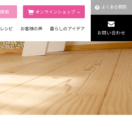
よくある質問
舗検索
オンラインショップ
レシピ
お客様の声
暮らしのアイデア
お問い合わせ