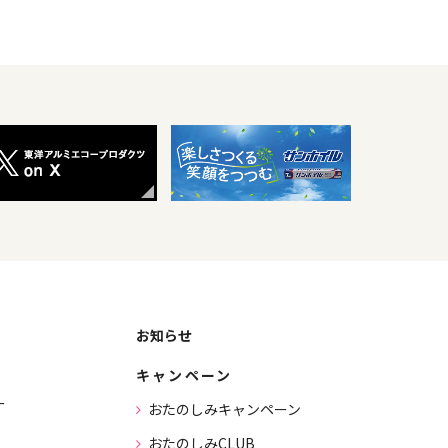
お知らせ
キャンペーン
ー
おたのしみキャンペーン
おたのしみCLUB