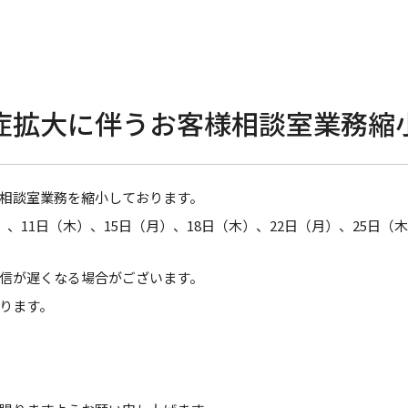
症拡大に伴うお客様相談室業務縮
相談室業務を縮小しております。
、11日（木）、15日（月）、18日（木）、22日（月）、25日（
信が遅くなる場合がございます。
ります。