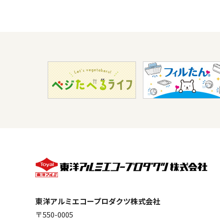
東洋アルミエコープロダクツ株式会社
〒550-0005