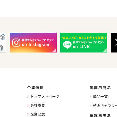
企業情報
家庭用商品
トップメッセージ
商品一覧
会社概要
動画ギャラリ
企業理念
業務用商品