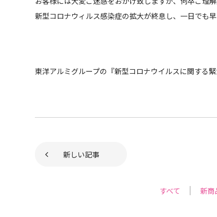
お客様には大変ご迷惑をおかけ致しますが、何卒ご理解
新型コロナウィルス感染症の拡大が終息し、一日でも早
東洋アルミグループの『新型コロナウイルスに関する緊
新しい記事
すべて
新商