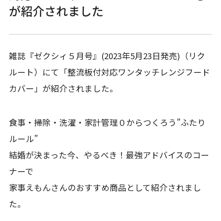
が紹介されました
雑誌『ゼクシィ５月号』(2023年5月23日発売)（リク
ルート）にて「整流板付対応ワンタッチレンジフード
カバー」が紹介されました。
食事・掃除・洗濯・家計管理０からつくろう”ふたり
ルール”
結婚が決まった今、やるべき！最強アドバイスのコー
ナーで
家事えもんさんのおすすめ商品として紹介されまし
た。