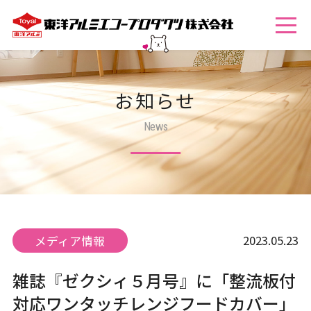
お知らせ
News
2023.05.23
メディア情報
雑誌『ゼクシィ５月号』に「整流板付
対応ワンタッチレンジフードカバー」