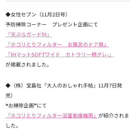
◆女性セブン（11月2日号）
予防掃除コーナー プレゼント企画にて
「天ぷらガードfit」
「ホコリとりフィルター お風呂のドア用」
「IHマットSOFTワイド カトラリー柄グレ-」
が掲載されました。
◆（株）宝島社「大人のおしゃれ手帖」11月7日発
売）
❝お掃除企画❞にて
「ホコリとりフィルター浴室乾燥機用」
が紹介されま
した。