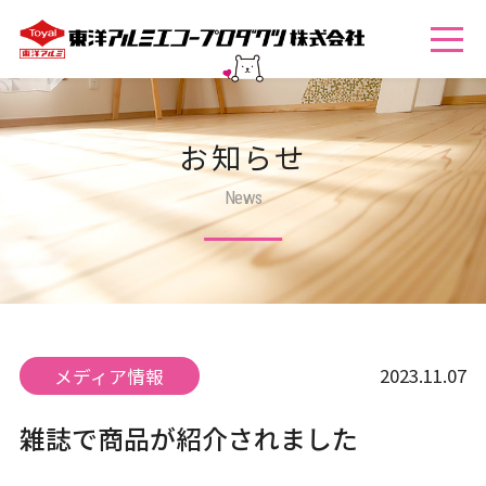
お知らせ
News
2023.11.07
メディア情報
雑誌で商品が紹介されました