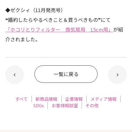
◆ゼクシィ（11月発売号）
❝婚約したらやるべきこと＆買うべきもの❞にて
「ホコリとりフィルター 換気扇用 15cm用」
が紹
介されました。
一覧に戻る
すべて
新商品情報
企業情報
メディア情報
SDGs
お客様相談室
その他