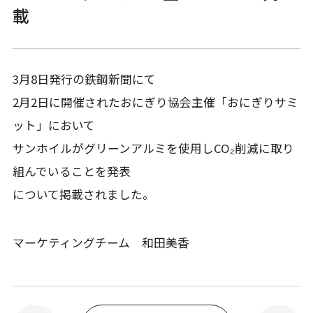
載
3月8日発行の鉄鋼新聞にて
2月2日に開催されたおにぎり協会主催「おにぎりサミ
ット」において
サンホイルがグリーンアルミを使用しCO₂削減に取り
組んでいることを発表
について掲載されました。
マーケティングチーム 和田美香