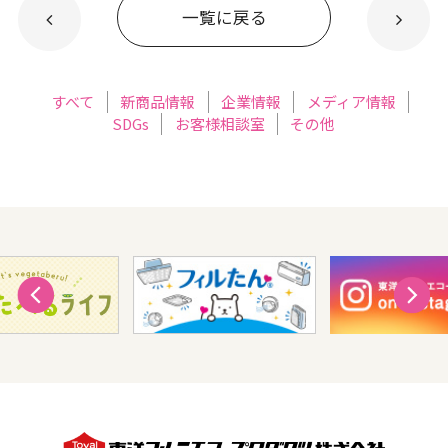
一覧に戻る
すべて
新商品情報
企業情報
メディア情報
SDGs
お客様相談室
その他