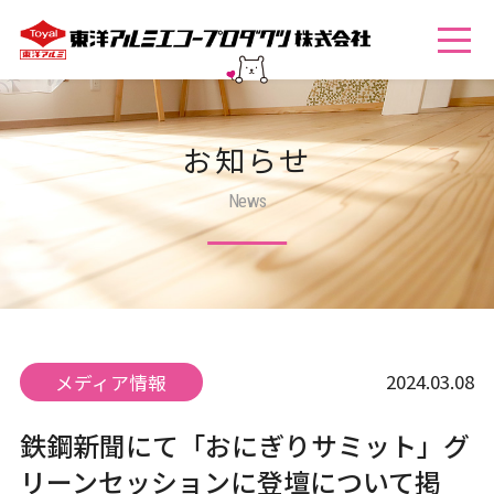
お知らせ
News
2024.03.08
メディア情報
鉄鋼新聞にて「おにぎりサミット」グ
リーンセッションに登壇について掲