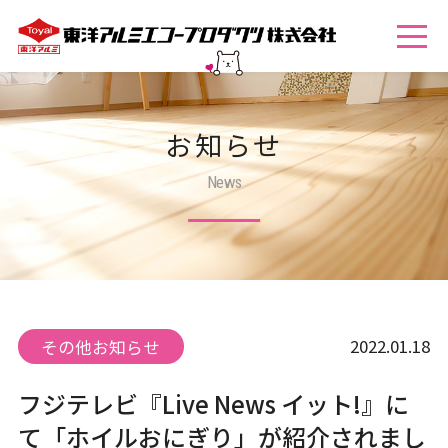
お知らせ
News
2022.01.18
その他お知らせ
フジテレビ『Live News イット!』に
て「ホイルおにぎり」が紹介されまし