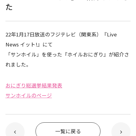
た
22年1月17日放送のフジテレビ（関東系）『Live
News イット!』にて
「サンホイル」を使った『ホイルおにぎり』が紹介さ
れました。
おにぎり総選挙結果発表
サンホイルのページ
一覧に戻る