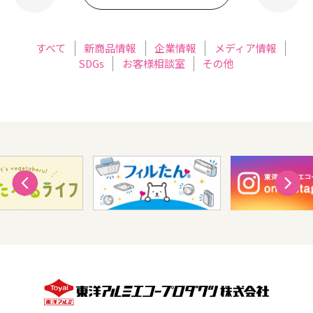
すべて
新商品情報
企業情報
メディア情報
SDGs
お客様相談室
その他