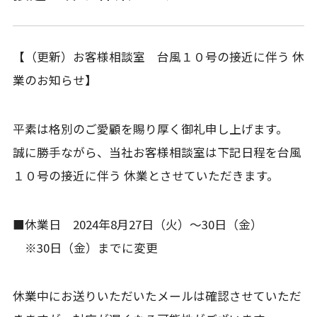
【（更新）お客様相談室 台風１０号の接近に伴う 休
業のお知らせ】
平素は格別のご愛顧を賜り厚く御礼申し上げます。
誠に勝手ながら、当社お客様相談室は下記日程を台風
１０号の接近に伴う 休業とさせていただきます。
■休業日 2024年8月27日（火）～30日（金）
※30日（金）までに変更
休業中にお送りいただいたメールは確認させていただ