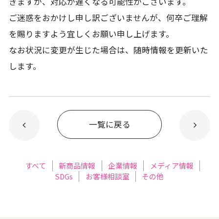
きますが、対応が遅くなる可能性がございます。
ご迷惑をおかけし申し訳ございませんが、何卒ご理解
を賜りますよう宜しくお願い申し上げます。
なお状況に変更が生じた場合は、随時情報を更新いた
します。
一覧に戻る
すべて
新商品情報
企業情報
メディア情報
SDGs
お客様相談室
その他