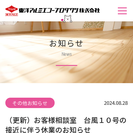
お知らせ
News
2024.08.28
その他お知らせ
（更新）お客様相談室 台風１０号の
接近に伴う休業のお知らせ