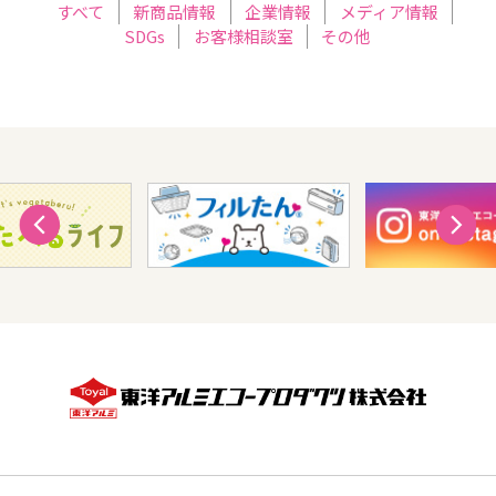
すべて
新商品情報
企業情報
メディア情報
SDGs
お客様相談室
その他