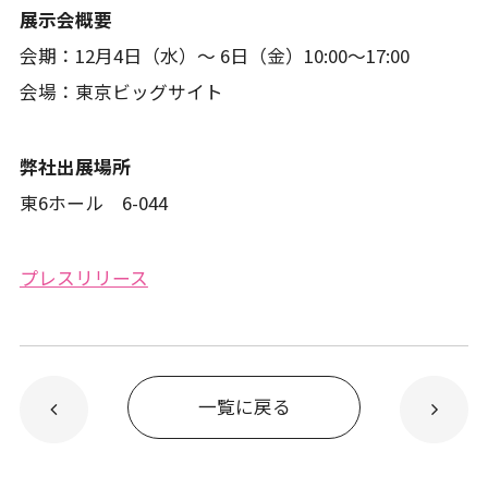
展示会概要
会期：12月4日（水）～ 6日（金）10:00～17:00
会場：東京ビッグサイト
弊社出展場所
東6ホール 6-044
プレスリリース
一覧に戻る