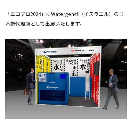
「エコプロ2024」にWatergen社（イスラエル）の⽇
本総代理店として出展いたします。