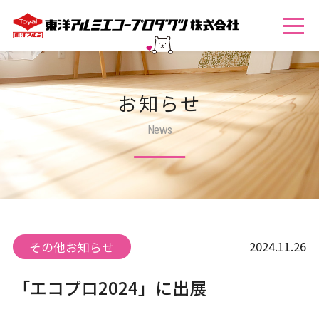
お知らせ
News
2024.11.26
その他お知らせ
「エコプロ2024」に出展