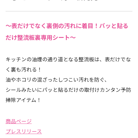
〜表だけでなく裏側の汚れに着⽬！パッと貼る
だけ整流板裏専⽤シート〜
キッチンの油煙の通り道となる整流板は、表だけでな
く裏も汚れる！
油やホコリの混ざったしつこい汚れを防ぐ、
シールみたいにパッと貼るだけの取付けカンタン予防
掃除アイテム！
商品ページ
プレスリリース