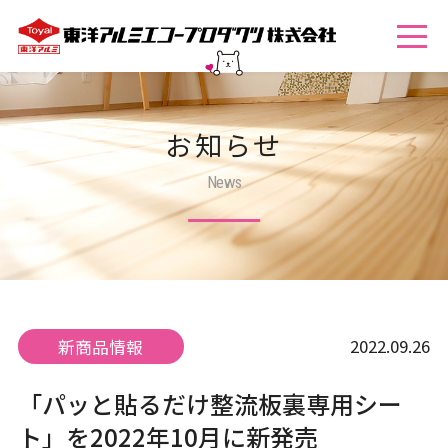
お知らせ
News
2022.09.26
新商品情報
「パッと貼るだけ整流板裏専用シー
ト」を2022年10月に新発売