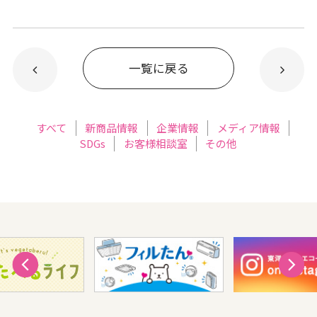
一覧に戻る
すべて
新商品情報
企業情報
メディア情報
SDGs
お客様相談室
その他