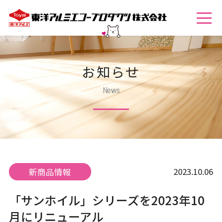
お知らせ
News
2023.10.06
新商品情報
「サンホイル」シリーズを2023年10
月にリニューアル