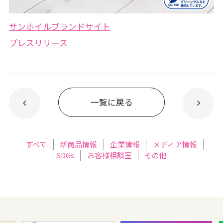
サンホイルブランドサイト
プレスリリース
一覧に戻る
すべて
新商品情報
企業情報
メディア情報
SDGs
お客様相談室
その他