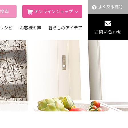
よくある質問
舗検索
オンラインショップ
レシピ
お客様の声
暮らしのアイデア
お問い合わせ