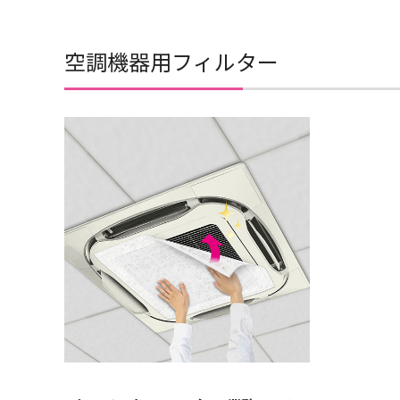
空調機器用フィルター