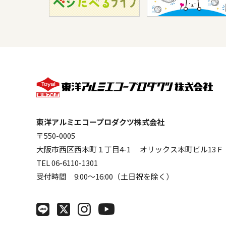
東洋アルミエコープロダクツ株式会社
〒550-0005
大阪市西区西本町１丁目4-1 オリックス本町ビル13Ｆ
TEL 06-6110-1301
受付時間 9:00～16:00（土日祝を除く）