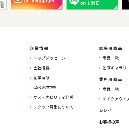
企業情報
家庭用商品
トップメッセージ
商品一覧
会社概要
動画ギャラリ
企業理念
業務用商品
CSR 基本方針
商品一覧
サステナビリティ経営
テイクアウト
スタッフ募集について
レシピ
お客様の声