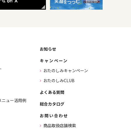
お知らせ
キャンペーン
ー
おたのしみキャンペーン
おたのしみCLUB
よくある質問
メニュー活用例
総合カタログ
お問い合わせ
商品取扱店舗検索