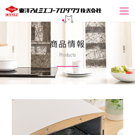
商品情報
Products