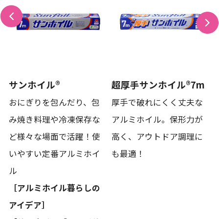
サンホイル®
超厚手サンホイル®7m
おにぎりを包んだり、包
厚手で破れにくく丈夫な
み焼き料理や冷凍保存な
アルミホイル。保形力が
ど様々な場面で活躍！使
高く、アウトドア調理に
いやすい定番アルミホイ
も最適！
ル
［アルミホイル暮らしの
アイデア］