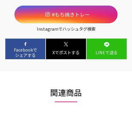
#もち焼きトレー
Instagramでハッシュタグ検索
Facebookで
Xでポストする
LINEで送る
シェアする
関連商品