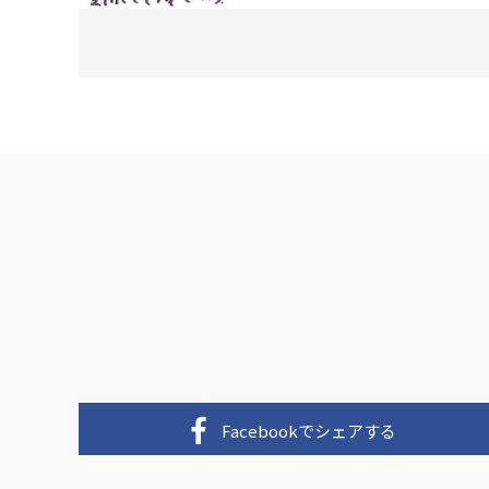
Facebookで
シェアする