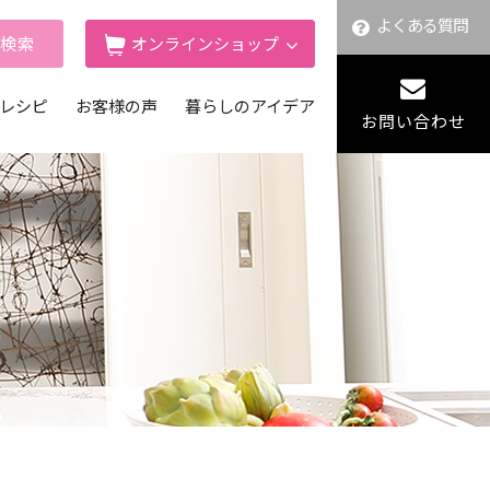
よくある質問
舗検索
オンラインショップ
レシピ
お客様の声
暮らしのアイデア
お問い合わせ