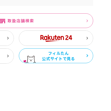
取扱店舗検索
フィルたん
公式サイトで見る