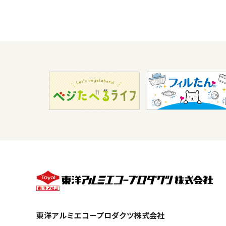
東洋アルミエコープロダクツ株式会社