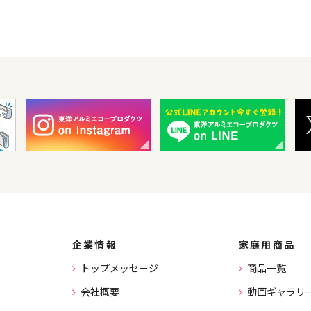
企業情報
家庭用商品
トップメッセージ
商品一覧
会社概要
動画ギャラリ