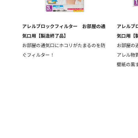
アレルブロックフィルター お部屋の通
アレルブ
気口用【製造終了品】
気口用【
お部屋の通気口にホコリがたまるのを防
お部屋の
ぐフィルター！
アレル物
壁紙の黒