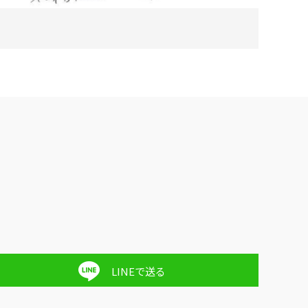
LINEで送る