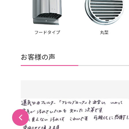
フードタイプ
丸型
お客様の声