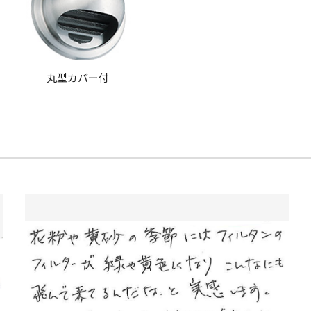
丸型カバー付