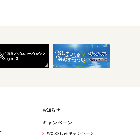
お知らせ
キャンペーン
ー
おたのしみキャンペーン