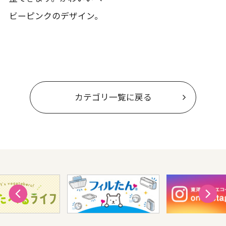
ビーピンクのデザイン。
カテゴリ一覧に戻る