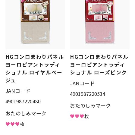
HGコンロまわりパネル
HGコンロまわりパネル
ヨーロピアントラディ
ヨーロピアントラディ
ショナル ロイヤルベー
ショナル ローズピンク
ジュ
JANコード
JANコード
4901987220534
4901987220480
おたのしみマーク
おたのしみマーク
♥♥♥
枚
♥♥♥
枚