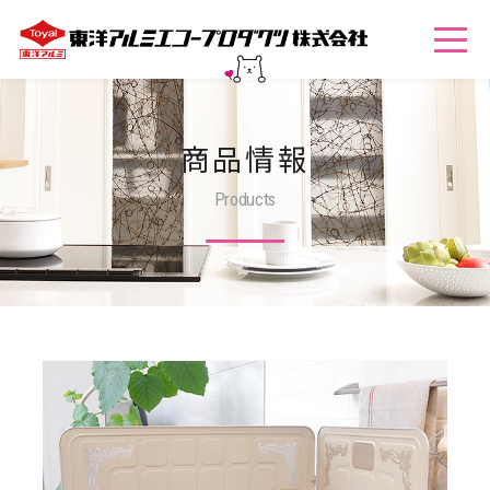
商品情報
Products