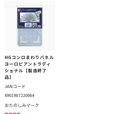
HGコンロまわりパネル
ヨーロピアントラディ
ショナル【製造終了
品】
JANコード
4901987220664
おたのしみマーク
♥♥♥
枚