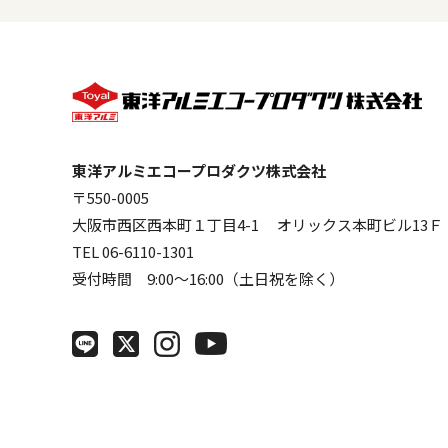
東洋アルミエコープロダクツ株式会社
〒550-0005
大阪市西区西本町１丁目4-1 オリックス本町ビル13Ｆ
TEL 06-6110-1301
受付時間 9:00～16:00（土日祝を除く）