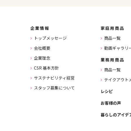
企業情報
家庭用商品
トップメッセージ
商品一覧
会社概要
動画ギャラリ
企業理念
業務用商品
CSR 基本方針
商品一覧
サステナビリティ経営
テイクアウト
スタッフ募集について
レシピ
お客様の声
暮らしのアイデ