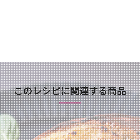
このレシピに関連する商品