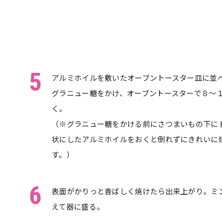
5
アルミホイルを敷いたオーブントースター皿に並
グラニュー糖をかけ、オーブントースターで８～１
く。
（※グラニュー糖をかける前にさつまいもの下に
状にしたアルミホイルをおくと倒れずにきれいに
す。）
6
表面がかりっと香ばしく焼けたら出来上がり。ミ
えて器に盛る。