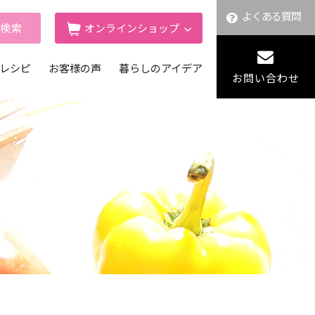
よくある質問
舗検索
オンラインショップ
レシピ
お客様の声
暮らしのアイデア
お問い合わせ