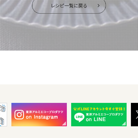
レシピ一覧に戻る