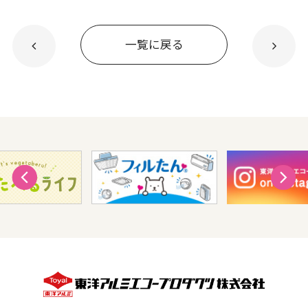
一覧に戻る