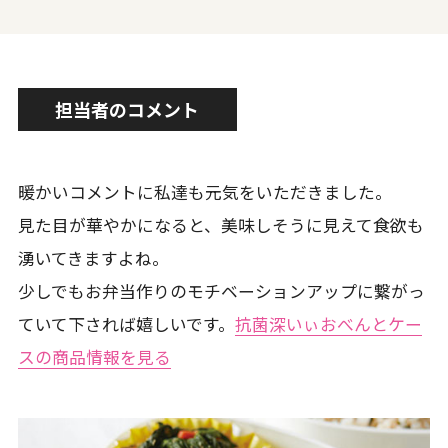
担当者のコメント
暖かいコメントに私達も元気をいただきました。
見た目が華やかになると、美味しそうに見えて食欲も
湧いてきますよね。
少しでもお弁当作りのモチベーションアップに繋がっ
ていて下されば嬉しいです。
抗菌深いぃおべんとケー
スの商品情報を見る