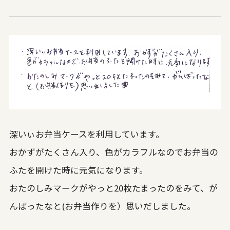
深いぃお弁当ケースを利用しています。
おかずがたくさん入り、色がカラフルなのでお弁当の
ふたを開けた時に元気になります。
おたのしみマークがやっと20枚たまったのをみて、が
んばったなと(お弁当作りを）思いだしました。