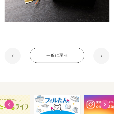
一覧に戻る