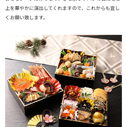
上を華やかに演出してくれますので、これからも宜し
くお願い致します。