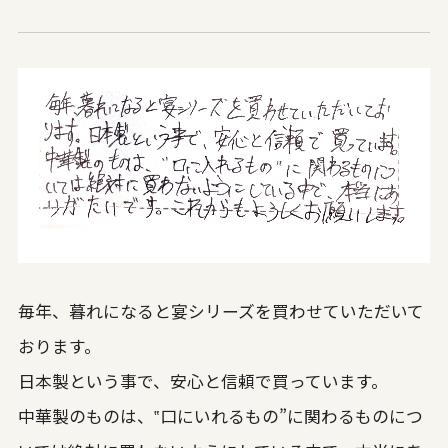
毎年、暮れになると宴シリーズを買わせていただいて
おります。
日本製という事で、安心と信頼で買っています。
中華製のものは、‟口にいれるもの”に関わるものにつ