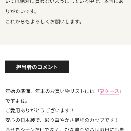
いては絶対に買わないようにしている中で、本当にあ
りがたいです。
これからもよろしくお願いします。
担当者のコメント
年始の準備、年末のお買い物リストには『
宴ケース
』
ですよね。
ご愛用ありがとうございます！
安心の日本製で、彩り華やかさ最強のカップです！
おせちシーンだけでなく、ひな祭りやハレの日にも卓