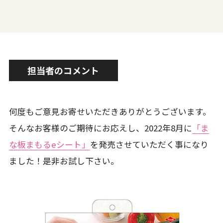
担当者のコメント
何度もご意見お寄せいただきありがとうございます。
そんなお客様のご期待にお応えし、2022年8月に
「ま
な板まもるeシート」
を発売させていただく事になり
ました！是非お試し下さい。