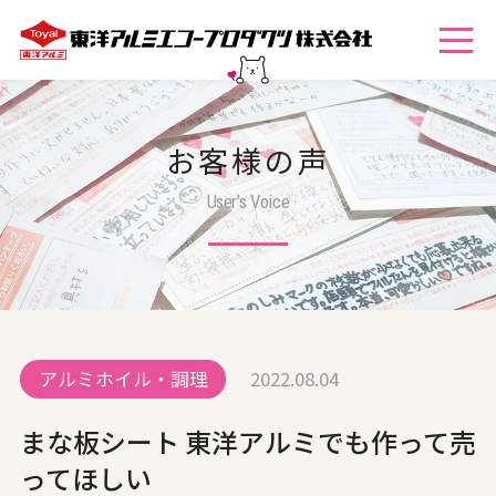
お客様の声
User’s Voice
アルミホイル・調理
2022.08.04
まな板シート 東洋アルミでも作って売
ってほしい