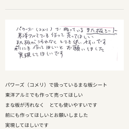
パワーズ（コメリ）で扱っているまな板シート
東洋アルミでも作って売ってほしい
まな板が汚れなく とても使いやすいです
前にも作ってほしいとお願いしました
実現してほしいです