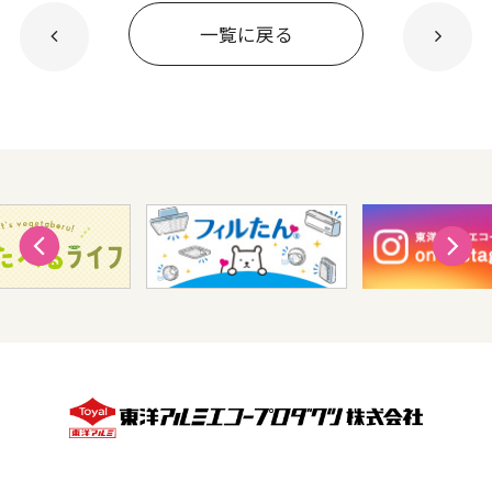
一覧に戻る