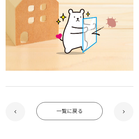
一覧に戻る