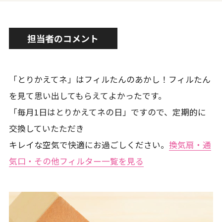
担当者のコメント
「とりかえてネ」はフィルたんのあかし！フィルたん
を見て思い出してもらえてよかったです。
「毎月1日はとりかえてネの日」ですので、定期的に
交換していたただき
キレイな空気で快適にお過ごしください。
換気扇・通
気口・その他フィルター一覧を見る