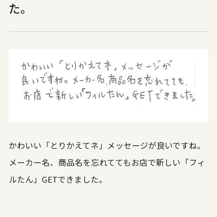
た。
かわいい「とりかえてネ」メッセージが良いですね。
メーカー名、商品名を忘れててもお店で新しい「フィ
ルたん」GETできました。