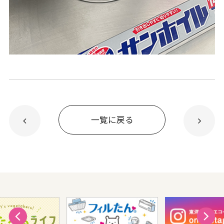
一覧に戻る