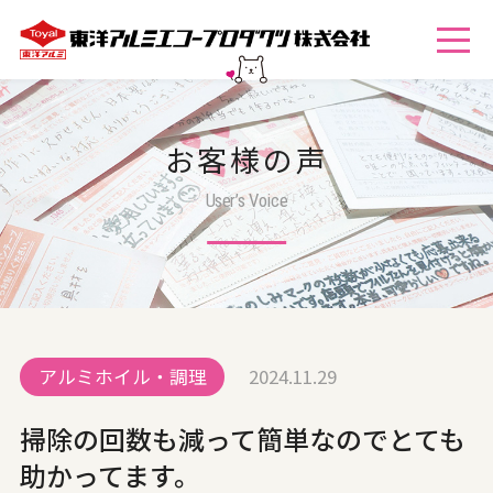
お客様の声
User’s Voice
アルミホイル・調理
2024.11.29
掃除の回数も減って簡単なのでとても
助かってます。