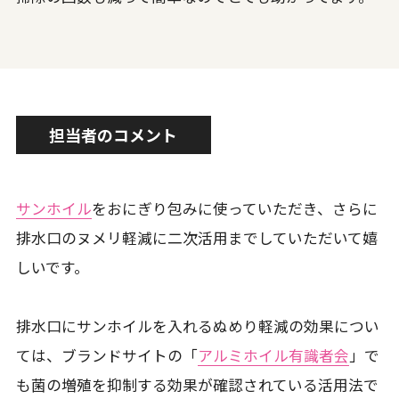
担当者のコメント
サンホイル
をおにぎり包みに使っていただき、さらに
排水口のヌメリ軽減に二次活用までしていただいて嬉
しいです。
排水口にサンホイルを入れるぬめり軽減の効果につい
ては、ブランドサイトの「
アルミホイル有識者会
」で
も菌の増殖を抑制する効果が確認されている活用法で