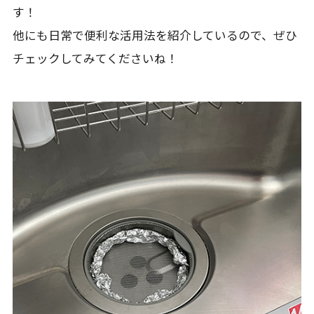
す！
他にも日常で便利な活用法を紹介しているので、ぜひ
チェックしてみてくださいね！