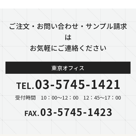
ご注文・お問い合わせ・サンプル請求
は
お気軽にご連絡ください
東京オフィス
03-5745-1421
TEL.
受付時間 10：00～12：00 12：45～17：00
03-5745-1423
FAX.