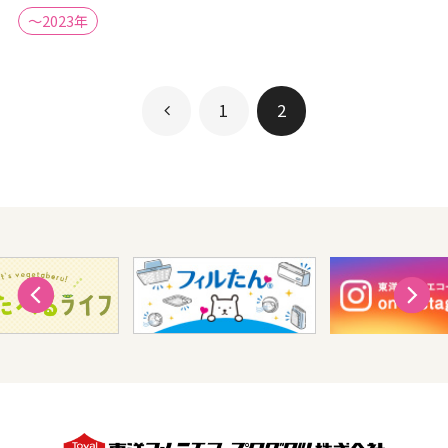
～2023年
1
2