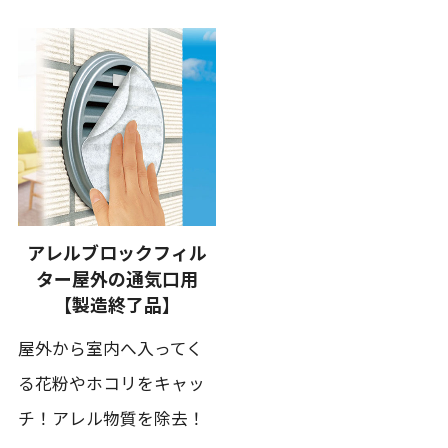
アレルブロックフィル
ター屋外の通気口用
【製造終了品】
屋外から室内へ入ってく
る花粉やホコリをキャッ
チ！アレル物質を除去！