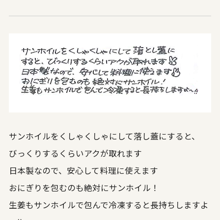
サンホイルをくしゃくしゃにして落し蓋にすると、
びっくりするくらいアクが取れます
日本製なので、安心して料理に使えます
おにぎりを包むのも絶対にサンホイル！
生姜もサンホイルで包んで冷凍すると長持ちしますよ