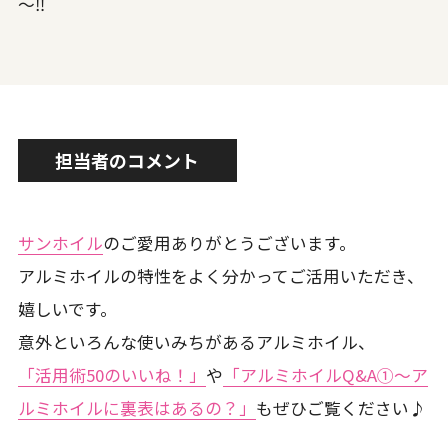
～‼
担当者のコメント
サンホイル
のご愛用ありがとうございます。
アルミホイルの特性をよく分かってご活用いただき、
嬉しいです。
意外といろんな使いみちがあるアルミホイル、
「活用術50のいいね！」
や
「アルミホイルQ&A①～ア
ルミホイルに裏表はあるの？」
もぜひご覧ください♪