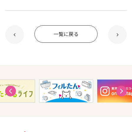
一覧に戻る