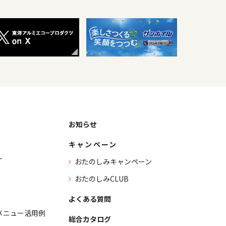
お知らせ
キャンペーン
ー
おたのしみキャンペーン
おたのしみCLUB
よくある質問
メニュー活用例
総合カタログ