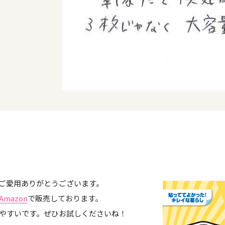
ご愛用ありがとうございます。
Amazon
で販売しております。
やすいです。ぜひお試しくださいね！