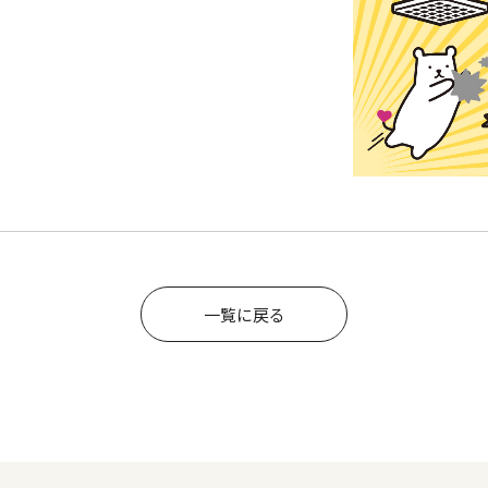
一覧に戻る