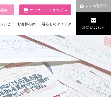
よくある質問
舗検索
オンラインショップ
レシピ
お客様の声
暮らしのアイデア
お問い合わせ