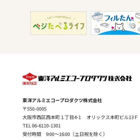
東洋アルミエコープロダクツ株式会社
〒550-0005
大阪市西区西本町１丁目4-1 オリックス本町ビル13Ｆ
TEL 06-6110-1301
受付時間 9:00～16:00（土日祝を除く）