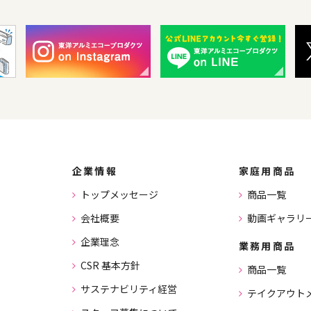
企業情報
家庭用商品
トップメッセージ
商品一覧
会社概要
動画ギャラリ
企業理念
業務用商品
CSR 基本方針
商品一覧
サステナビリティ経営
テイクアウト