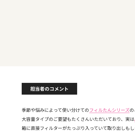
担当者のコメント
季節や悩みによって使い分けての
フィルたんシリーズ
の
大容量タイプのご要望もたくさんいただいており、実は
箱に直接フィルターがたっぷり入っていて取り出しもし