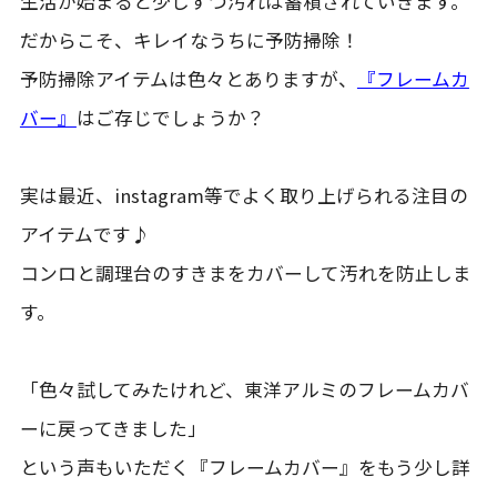
生活が始まると少しずつ汚れは蓄積されていきます。
だからこそ、キレイなうちに予防掃除！
予防掃除アイテムは色々とありますが、
『フレームカ
バー』
はご存じでしょうか？
実は最近、instagram等でよく取り上げられる注目の
アイテムです♪
コンロと調理台のすきまをカバーして汚れを防止しま
す。
「色々試してみたけれど、東洋アルミのフレームカバ
ーに戻ってきました」
という声もいただく『フレームカバー』をもう少し詳