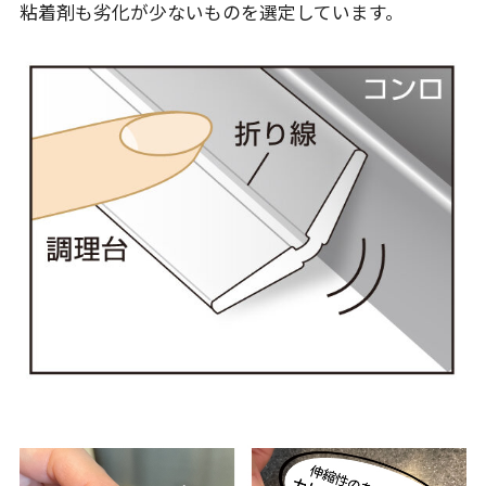
粘着剤も劣化が少ないものを選定しています。