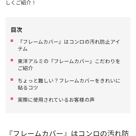
しくご紹介！
目次
『フレームカバー』はコンロの汚れ防止アイ
テム
東洋アルミの『フレームカバー』こだわりを
ご紹介
ちょっと難しい？フレームカバーをきれいに
貼るコツ
実際に使用されているお客様の声
『フレームカバー』はコンロの汚れ防