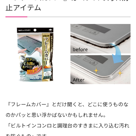
止アイテム
『フレームカバー』とだけ聞くと、どこに使うものな
のかパッと思い浮かばないかもしれません。
「ビルトインコンロと調理台のすきまに入り込む汚れ