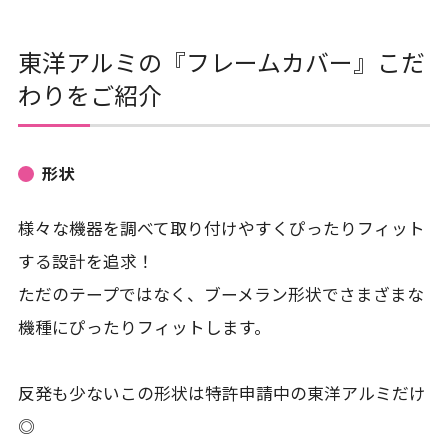
東洋アルミの『フレームカバー』こだ
わりをご紹介
形状
様々な機器を調べて取り付けやすくぴったりフィット
する設計を追求！
ただのテープではなく、ブーメラン形状でさまざまな
機種にぴったりフィットします。
反発も少ないこの形状は特許申請中の東洋アルミだけ
◎