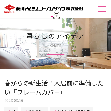
暮らしのアイデア
column
春からの新生活！入居前に準備した
い『フレームカバー』
2023.03.16