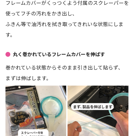
フレームカバーがくっつくよう付属のスクレーパーを
使ってフチの汚れをかき出し、
ふきん等で油汚れを拭き取ってきれいな状態にしま
す。
丸く巻かれているフレームカバーを伸ばす
巻かれている状態からそのまま引き出して貼らず、
まずは伸ばします。