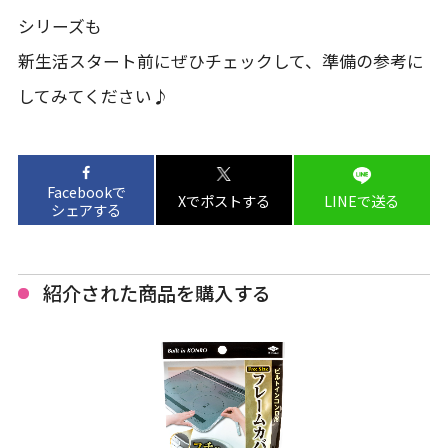
シリーズも
新生活スタート前にぜひチェックして、準備の参考に
してみてください♪
Facebookで
Xでポストする
LINEで送る
シェアする
紹介された商品を購入する