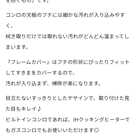
を防ぐもの」です。
コンロの天板のフチには細かな汚れが入り込みやす
く、
拭き取りだけでは取れない汚れがどんどん溜まってし
まいます。
『フレームカバー』はフチの形状にぴったりフィット
してすきまをカバーするので、
汚れが入り込まず、掃除が楽になります。
目立たないすっきりとしたデザインで、取り付けた見
た目もキレイ♪
ビルトインコンロであれば、IHクッキングヒーターで
もガスコンロでもお使いいただけます◎