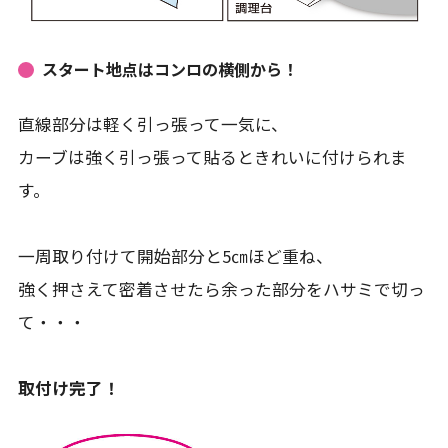
スタート地点はコンロの横側から！
直線部分は軽く引っ張って一気に、
カーブは強く引っ張って貼るときれいに付けられま
す。
一周取り付けて開始部分と5㎝ほど重ね、
強く押さえて密着させたら余った部分をハサミで切っ
て・・・
取付け完了！