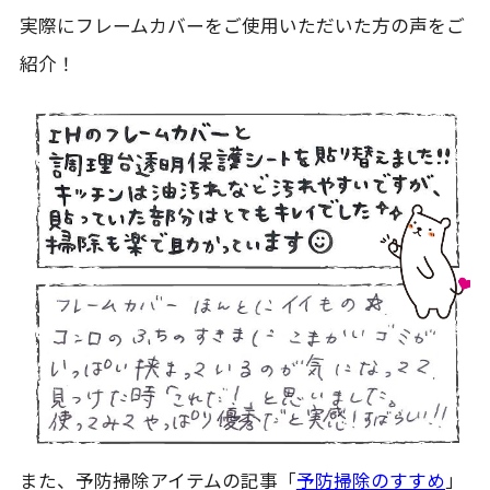
実際にフレームカバーをご使用いただいた方の声をご
紹介！
また、予防掃除アイテムの記事「
予防掃除のすすめ
」