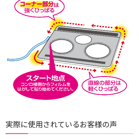
実際に使用されているお客様の声