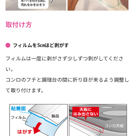
取付け方
フィルムを5㎝ほど剥がす
フィルムは一度に剥がさず少しずつ剝がしてくださ
い。
コンロのフチと調理台の間に折り目が来るよう調整し
て取り付けます。