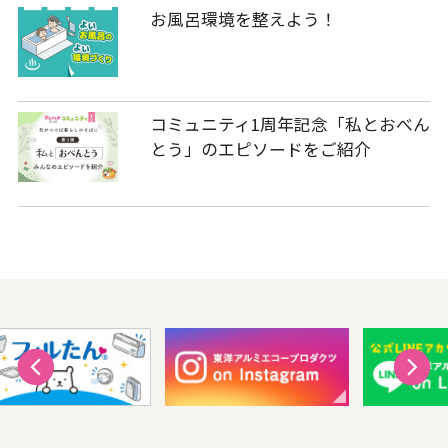
お風呂環境を整えよう！
コミュニティ1周年記念「私とおべん
とう」のエピソードをご紹介