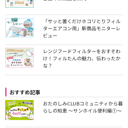
「サッと置くだけホコリとりフィル
ターエアコン用」新商品モニターレ
ビュー
レンジフードフィルターをおすそわ
け！フィルたんの魅力、伝わったか
な？
おすすめ記事
おたのしみCLUBコミュニティから暮
らしの知恵 ～サンホイル便利編①～