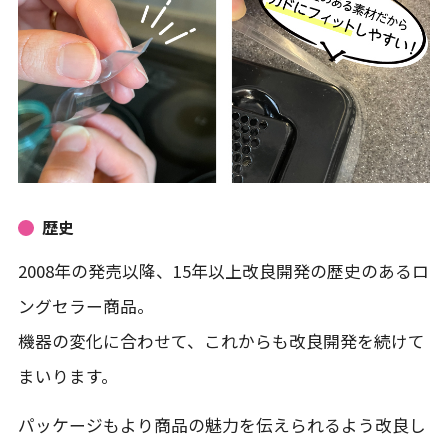
歴史
2008年の発売以降、15年以上改良開発の歴史のあるロ
ングセラー商品。
機器の変化に合わせて、これからも改良開発を続けて
まいります。
パッケージもより商品の魅力を伝えられるよう改良し