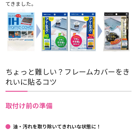
てきました。
ちょっと難しい？フレームカバーをき
れいに貼るコツ
取付け前の準備
油・汚れを取り除いてきれいな状態に！