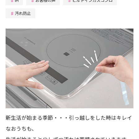
IH
お客様の声
ビルトインガスコンロ
汚れ防止
新生活が始まる季節・・・引っ越しをした時はキレイ
なおうちも、