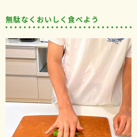
無駄なくおいしく食べよう