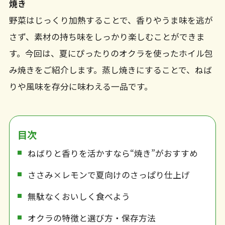
焼き
野菜はじっくり加熱することで、香りやうま味を逃が
さず、素材の持ち味をしっかり楽しむことができま
す。今回は、夏にぴったりのオクラを使ったホイル包
み焼きをご紹介します。蒸し焼きにすることで、ねば
りや風味を存分に味わえる一品です。
目次
ねばりと香りを活かすなら“焼き”がおすすめ
ささみ×レモンで夏向けのさっぱり仕上げ
無駄なくおいしく食べよう
オクラの特徴と選び方・保存方法