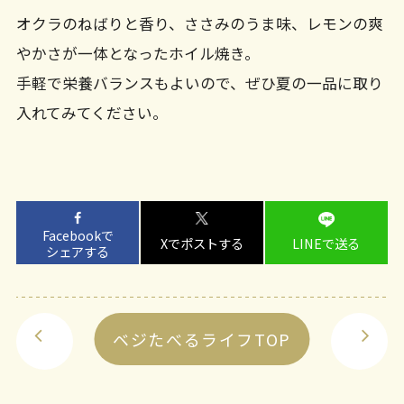
オクラのねばりと香り、ささみのうま味、レモンの爽
やかさが一体となったホイル焼き。
手軽で栄養バランスもよいので、ぜひ夏の一品に取り
入れてみてください。
Facebookで
Xでポストする
LINEで送る
シェアする
ベジたべるライフTOP