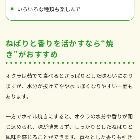
いろいろな種類も楽しんで
ねばりと香りを活かすなら“焼
き”がおすすめ
オクラは茹でて食べるとさっぱりとした味わいになり
ますが、水分が抜けてやや水っぽくなりやすい一面も
あります。
一方でホイル焼きにすると、オクラの水分や香りが閉
じ込められ、味が薄まらず、しっかりとしたねばりと
風味を感じることができます。青々とした香りも引き