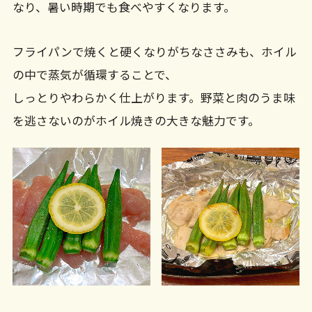
なり、暑い時期でも食べやすくなります。
フライパンで焼くと硬くなりがちなささみも、ホイル
の中で蒸気が循環することで、
しっとりやわらかく仕上がります。野菜と肉のうま味
を逃さないのがホイル焼きの大きな魅力です。