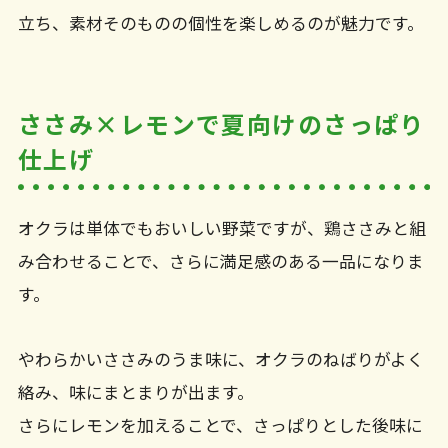
立ち、素材そのものの個性を楽しめるのが魅力です。
ささみ×レモンで夏向けのさっぱり
仕上げ
オクラは単体でもおいしい野菜ですが、鶏ささみと組
み合わせることで、さらに満足感のある一品になりま
す。
やわらかいささみのうま味に、オクラのねばりがよく
絡み、味にまとまりが出ます。
さらにレモンを加えることで、さっぱりとした後味に