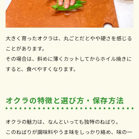
大きく育ったオクラは、丸ごとだとやや硬さを感じる
ことがあります。
その場合は、斜めに薄くカットしてからホイル焼きに
すると、食べやすくなります。
オクラの特徴と選び方・保存方法
オクラの魅力は、なんといっても独特のねばり。
このねばりが調味料やうま味をしっかり絡め、味の一