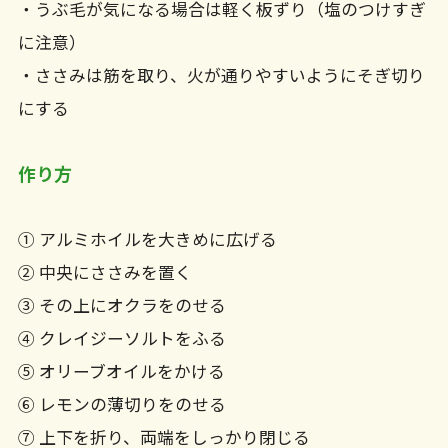
・うぶ毛が気になる場合は軽く板ずり（塩のつけすぎ
に注意）
・ささみは筋を取り、火が通りやすいようにそぎ切り
にする
作り方
① アルミホイルを大きめに広げる
② 中央にささみを置く
③ その上にオクラをのせる
④ クレイジーソルトをふる
⑤ オリーブオイルをかける
⑥ レモンの薄切りをのせる
⑦ 上下を折り、両端をしっかり閉じる