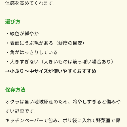
体感を高めてくれます。
選び方
・緑色が鮮やか
・表面にうぶ毛がある（鮮度の目安）
・角がはっきりしている
・大きすぎない（大きいものは筋っぽい場合あり）
→小ぶり〜中サイズが使いやすくおすすめ
保存方法
オクラは暑い地域原産のため、冷やしすぎると傷みや
すい野菜です。
キッチンペーパーで包み、ポリ袋に入れて野菜室で保