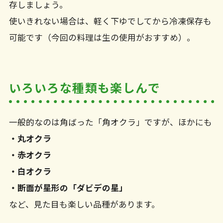
存しましょう。
使いきれない場合は、軽く下ゆでしてから冷凍保存も
可能です（今回の料理は生の使用がおすすめ）。
いろいろな種類も楽しんで
一般的なのは角ばった「角オクラ」ですが、ほかにも
・丸オクラ
・赤オクラ
・白オクラ
・断面が星形の「ダビデの星」
など、見た目も楽しい品種があります。