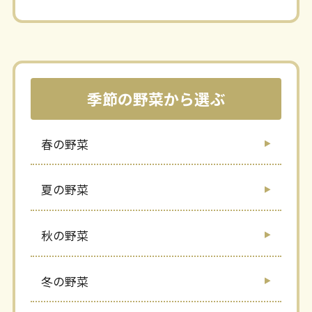
季節の野菜から選ぶ
春の野菜
夏の野菜
秋の野菜
冬の野菜