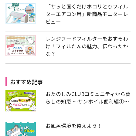
「サッと置くだけホコリとりフィル
ターエアコン用」新商品モニターレ
ビュー
レンジフードフィルターをおすそわ
け！フィルたんの魅力、伝わったか
な？
おすすめ記事
おたのしみCLUBコミュニティから暮
らしの知恵 ～サンホイル便利編①～
お風呂環境を整えよう！