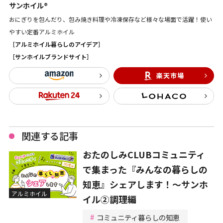
サンホイル®
おにぎりを包んだり、包み焼き料理や冷凍保存など様々な場面で活躍！使い
やすい定番アルミホイル
［アルミホイル暮らしのアイデア］
［サンホイルブランドサイト］
関連する記事
おたのしみCLUBコミュニティ
で集まった『みんなの暮らしの
知恵』シェアします！～サンホ
アルミホイル
イル②調理編
コミュニティ暮らしの知恵