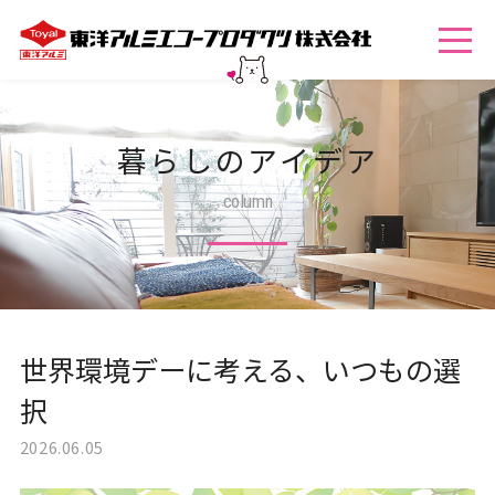
暮らしのアイデア
column
世界環境デーに考える、いつもの選
択
2026.06.05