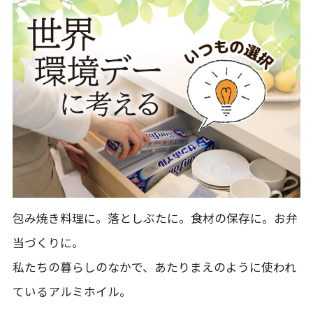
包み焼き料理に。落としぶたに。食材の保存に。お弁
当づくりに。
私たちの暮らしのなかで、あたりまえのように使われ
ているアルミホイル。