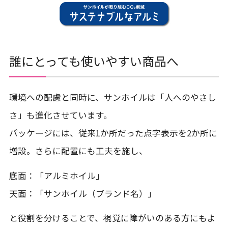
誰にとっても使いやすい商品へ
環境への配慮と同時に、サンホイルは「人へのやさし
さ」も進化させています。
パッケージには、従来1か所だった点字表示を2か所に
増設。さらに配置にも工夫を施し、
底面：「アルミホイル」
天面：「サンホイル（ブランド名）」
と役割を分けることで、視覚に障がいのある方にもよ