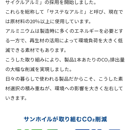
サイクルアルミ」の採用を開始しました。
これらを総称して「サステなアルミ」と呼び、現在で
は原材料の20％以上に使用しています。
アルミニウムは製造時に多くのエネルギーを必要とす
る一方で、再生材の活用によって環境負荷を大きく低
減できる素材でもあります。
こうした取り組みにより、製品1本あたりのCO₂排出量
の大幅な削減を実現しました。
日々の暮らしで使われる製品だからこそ、こうした素
材選択の積み重ねが、環境への影響を大きく左右して
いきます。