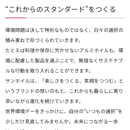
“これからのスタンダード”をつくる
環境問題は決して特別なものではなく、日々の選択の
積み重ねで形づくられていきます。
たとえば料理や保存に欠かせないアルミホイルも、環
境に配慮した製品を選ぶことで、無理なくサステナブ
ルな行動を取り入れることができます。
サンホイルは、「楽しさをつくる、笑顔をつつむ」と
いうブランドの想いのもと、これからも暮らしに寄り
添いながら進化を続けていきます。
世界環境デーをきっかけに、自分の“いつもの選択”を
少しだけ見直してみませんか。未来につながる一歩