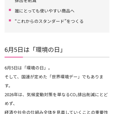
排出を削減
誰にとっても使いやすい商品へ
“これからのスタンダード”をつくる
6月5日は「環境の日」
6月5日は「環境の日」。
そして、国連が定めた「世界環境デー」でもありま
す。
2026年は、気候変動対策を単なるCO₂排出削減にとど
めず、
経済や社会の仕組み全体を見直していくことの重要性