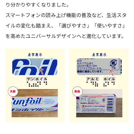
り分かりやすくなりました。
スマートフォンの読み上げ機能の普及など、生活スタ
イルの変化も踏まえ、「選びやすさ」「使いやすさ」
を高めたユニバーサルデザインへと進化しています。