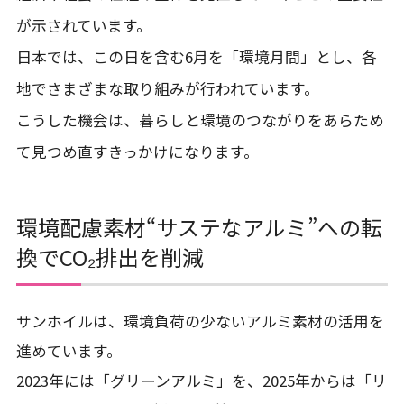
が示されています。
日本では、この日を含む6月を「環境月間」とし、各
地でさまざまな取り組みが行われています。
こうした機会は、暮らしと環境のつながりをあらため
て見つめ直すきっかけになります。
環境配慮素材“サステなアルミ”への転
換でCO₂排出を削減
サンホイルは、環境負荷の少ないアルミ素材の活用を
進めています。
2023年には「グリーンアルミ」を、2025年からは「リ