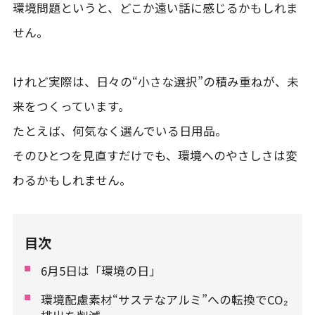
環境問題というと、どこか遠い話に感じるかもしれま
せん。
けれど実際は、日々の“小さな選択”の積み重ねが、未
来をつくっています。
たとえば、何気なく選んでいる日用品。
そのひとつを見直すだけでも、環境へのやさしさは変
わるかもしれません。
目次
6月5日は「環境の日」
環境配慮素材“サステなアルミ”への転換でCO₂