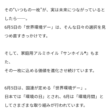
その“いつもの一枚”が、実は未来につながっていると
したら──。
6月5日の「世界環境デー」は、そんな日々の選択を見
つめ直すきっかけです。
そして、家庭用アルミホイル『サンホイル®』もま
た、
その一枚に込める価値を進化させ続けています。
6月5日は、国連が定める「世界環境デー」。
日本では「環境の日」とされ、6月は「環境月間」と
してさまざまな取り組みが行われています。