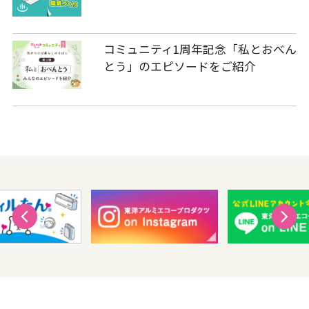
コミュニティ1周年記念「私とおべん
とう」のエピソードをご紹介