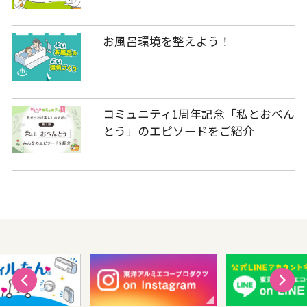
お風呂環境を整えよう！
コミュニティ1周年記念「私とおべん
とう」のエピソードをご紹介