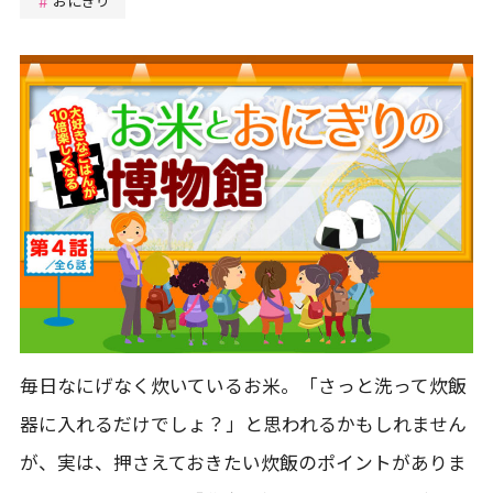
おにぎり
毎日なにげなく炊いているお米。「さっと洗って炊飯
器に入れるだけでしょ？」と思われるかもしれません
が、実は、押さえておきたい炊飯のポイントがありま