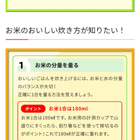
お米のおいしい炊き方が知りたい！