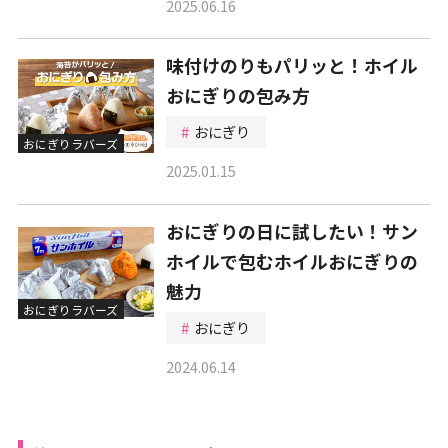
2025.06.16
味付けのりもパリッと！ホイル
おにぎりの包み方
おにぎり
おにぎりラバーズ
2025.01.15
おにぎりの日に試したい！サン
ホイルで包むホイルおにぎりの
魅力
おにぎりラバーズ
おにぎり
2024.06.14