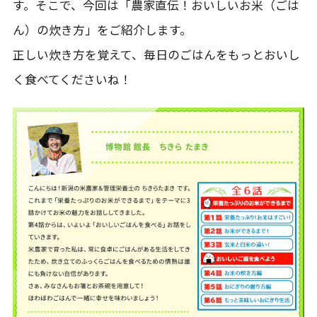
す。そこで、今回は「農家直伝！おいしいお米（ごは
ん）の炊き方」をご紹介します。
正しい炊き方を覚えて、毎日のごはんをもっとおいし
く食べてくださいね！