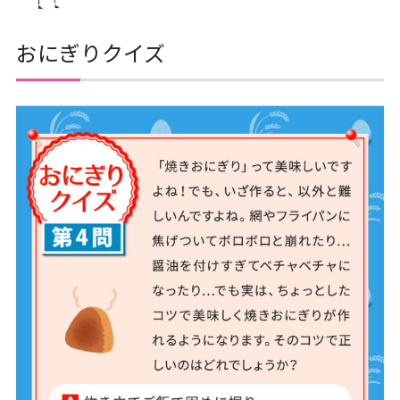
おにぎりクイズ