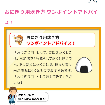
おにぎり用炊き方 ワンポイントアドバイ
ス！